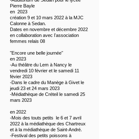
Pierre Bayle
en 2023
création 9 et 10 mars 2022 à la MJC
Calonne à Sedan.
Dates en novembre et décembre 2022
en collaboration avec l'association
femmes relais 08
"Encore une belle journée
"
en 2023
-Au théâtre du Lem à Nancy le
vendredi 10 février et le samedi 11
févier 2023
-Dans le cadre du Manège à Givet le
jeudi 23 et 24 mars 2023
-Médiathèque de Créteil le samedi 25
mars 2023
en 2022
-Mois des touts petits le 6 et 7 avril
2022 à la médiathèque des Chartreux
et à la médiathèque de Saint-André.
-Festival des petits poissons à