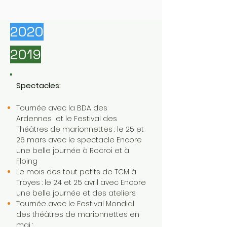
2020
2019
Spectacles:
Tournée avec la BDA des
Ardennes et le Festival des
Théâtres de marionnettes : le 25 et
26 mars avec le spectacle Encore
une belle journée à Rocroi et à
Floing
Le mois des tout petits de TCM à
Troyes : le 24 et 25 avril avec Encore
une belle journée et des ateliers
Tournée avec le Festival Mondial
des théâtres de marionnettes en
mai :