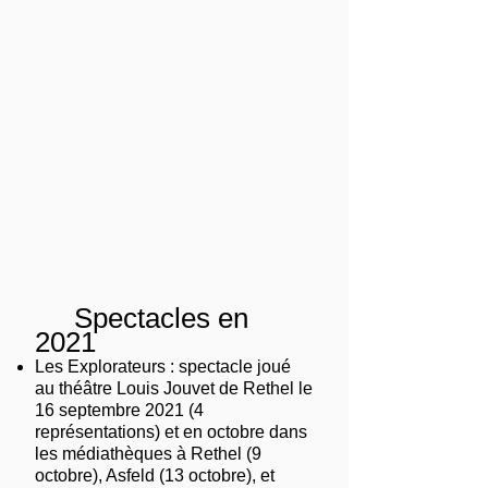
Spectacles en
2021
Les Explorateurs : spectacle joué
au théâtre Louis Jouvet de Rethel le
16 septembre 2021 (4
représentations) et en octobre dans
les médiathèques à Rethel (9
octobre), Asfeld (13 octobre), et