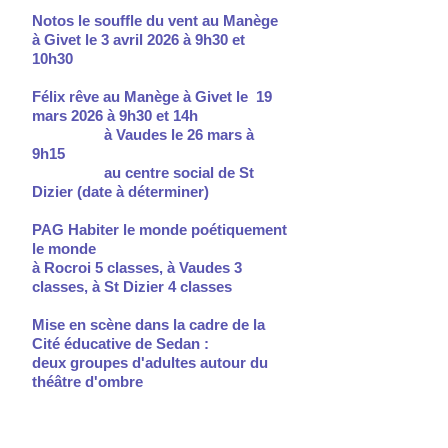
Notos le souffle du vent au Manège
à Givet le 3 avril 2026 à 9h30 et
10h30
Félix rêve au Manège à Givet le 19
mars 2026 à 9h30 et 14h
à Vaudes le 26 mars à
9h15
au centre social de St
Dizier (date à déterminer)
PAG Habiter le monde poétiquement
le monde
à Rocroi 5 classes, à Vaudes 3
classes, à St Dizier 4 classes
Mise en scène dans la cadre de la
Cité éducative de Sedan :
deux groupes d'adultes autour du
théâtre d'ombre