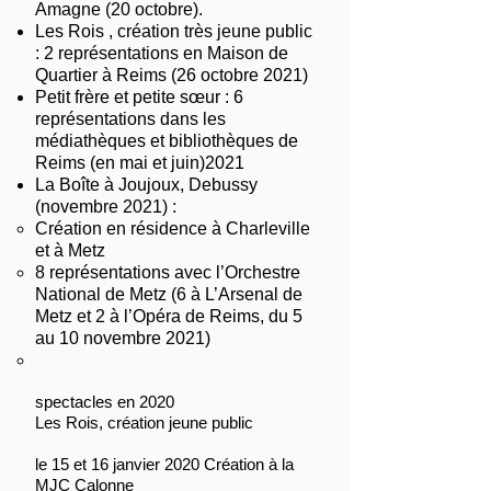
Amagne (20 octobre).
Les Rois , création très jeune public
: 2 représentations en Maison de
Quartier à Reims (26 octobre 2021)
Petit frère et petite sœur : 6
représentations dans les
médiathèques et bibliothèques de
Reims (en mai et juin)2021
La Boîte à Joujoux, Debussy
(novembre 2021) :
Création en résidence à Charleville
et à Metz
8 représentations avec l’Orchestre
National de Metz (6 à L’Arsenal de
Metz et 2 à l’Opéra de Reims, du 5
au 10 novembre 2021)
spectacles en 2020
Les Rois, création jeune public
le 15 et 16 janvier 2020 Création à la
MJC Calonne