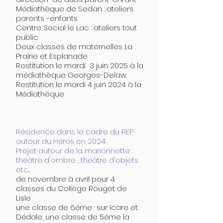
Médiathèque de Sedan : ateliers
parents -enfants
Centre Social le Lac : ateliers tout
public
Deux classes de maternelles La
Prairie et Esplanade
Restitution le mardi 3 juin 2025 à la
médiathèque Georges-Delaw
Restitution le mardi 4 juin 2024 à la
Médiathèque
Résidence dans le cadre du REP
autour du Héros en 2024
Projet autour de la marionnette :
théâtre d'ombre , théâtre d'objets
etc...
de novembre à avril pour 4
classes du Collège Rouget de
Lisle
une classe de 6éme : sur Icare et
Dédale, une classe de 5éme la