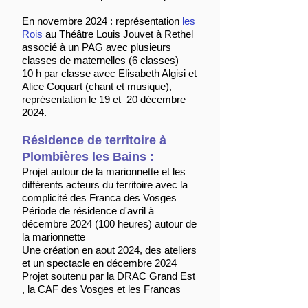
En novembre 2024 : représentation
les
Rois
au Théâtre Louis Jouvet à Rethel
associé à un PAG avec plusieurs
classes de maternelles (6 classes)
10 h par classe avec Elisabeth Algisi et
Alice Coquart (chant et musique),
représentation le 19 et 20 décembre
2024.
Résidence de territoire à
Plombières les Bains :
Projet autour de la marionnette et les
différents acteurs du territoire avec la
complicité des Franca des Vosges
Période de résidence d'avril à
décembre
2024 (100
heures) autour de
la marionnette
Une création en aout 2024, des ateliers
et un spectacle en décembre 2024
Projet soutenu par la DRAC Grand Est
, la CAF des Vosges et les Francas