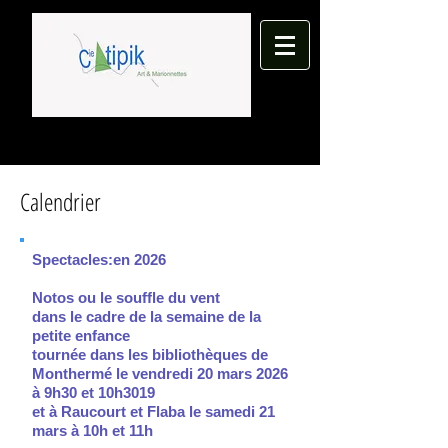
Calendrier
Spectacles:en 2026
​Notos ou le souffle du vent
dans le cadre de la semaine de la
petite enfance
tournée dans les bibliothèques de
Monthermé le vendredi 20 mars 2026
à 9h30 et 10h3019
et à Raucourt et Flaba le samedi 21
mars à 10h et 11h