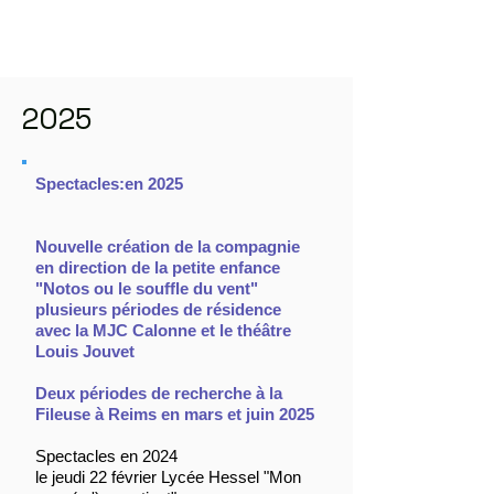
2025
Spectacles:en 2025
Nouvelle création de la compagnie
en direction de la petite enfance
"Notos ou le souffle du vent"
plusieurs périodes de résidence
avec la MJC Calonne et le théâtre
Louis Jouvet
Deux périodes de recherche à la
Fileuse à Reims en mars et juin 2025
Spectacles en 2024
le jeudi 22 février Lycée Hessel "Mon