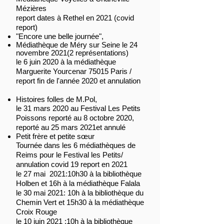
Mézières
report dates à Rethel en 2021 (covid
report)
"Encore une belle journée",
Médiathèque de Méry sur Seine le 24
novembre 2021(2 représentations)
le 6 juin 2020 à la médiathèque
Marguerite Yourcenar 75015 Paris /
report fin de l'année 2020 et annulation
Histoires folles de M.Pol,
le 31 mars 2020 au Festival Les Petits
Poissons reporté au 8 octobre 2020,
reporté au 25 mars 2021et annulé
Petit frère et petite sœur
Tournée dans les 6 médiathèques de
Reims pour le Festival les Petits/
annulation covid 19 report en 2021
le 27 mai 2021:10h30 à la bibliothèque
Holben et 16h à la médiathèque Falala
le 30 mai 2021: 10h à la bibliothèque du
Chemin Vert et 15h30 à la médiathèque
Croix Rouge
le 10 juin 2021 :10h à la bibliothèque