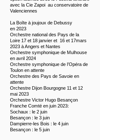
avec la Cie Zapoi au conservatoire de
Valenciennes
La Boîte à joujoux de Debussy
en 2023
Orchestre national des Pays de la
Loire 17 et 18 janvier et 16 et 17mars
2023 à Angers et Nantes
Orchestre symphonique de Mulhouse
en avril 2024
Orchestre symphonique de l’Opéra de
Toulon en attente
Orchestre des Pays de Savoie en
attente
Orchestre Dijon Bourgogne 11 et 12
mai 2023
Orchestre Victor Hugo Besançon
Franche Comté en juin 2023:
Sochaux : le 2 juin
Besançon : le 3 juin
Dampierre-les Bois : le 4 juin
Besançon : le 5 juin