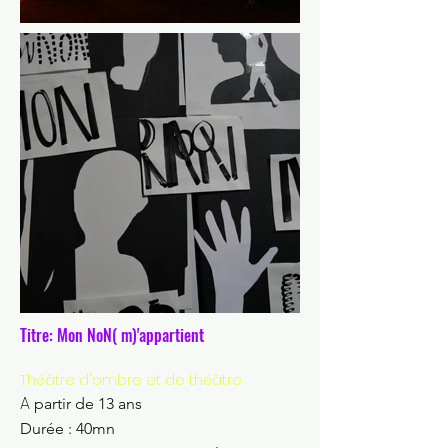
Titre: Mon NoN( m)'appartient
Théâtre d'ombre et de théâtre
A
partir de 13 ans
Durée : 40mn