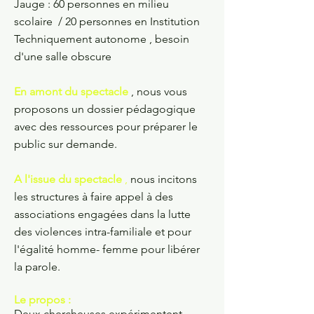
Jauge : 60 personnes en milieu
scolaire / 20 personnes en Institution
Techniquement autonome , besoin
d'une salle obscure
En amont du spectacle
, nous vous
proposons un dossier pédagogique
avec des ressources pour préparer le
public sur demande.
A l'issue du spectacle
,
nous incitons
les structures à faire appel à des
associations engagées dans la lutte
des violences intra-familiale et pour
l'égalité homme- femme pour libérer
la parole.
Le propos :
Deux chercheuses expérimentent