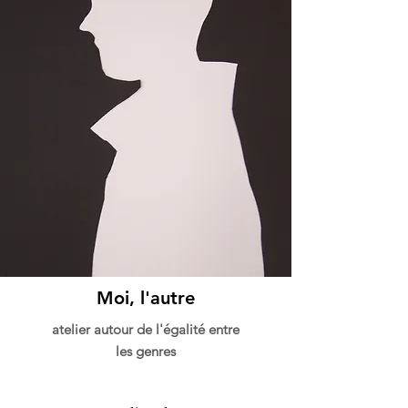
Moi, l'autre
atelier autour de l'égalité entre
les genres