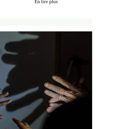
En lire plus