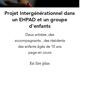
Projet Intergénérationnel dans
un EHPAD et un groupe
d'enfants
Deux artistes ,des
accompagnants , des résidents
des enfants âgés de 10 ans
page en cours
En lire plus