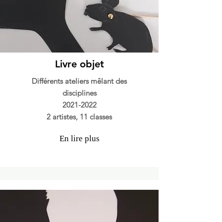
Livre objet
Différents ateliers mêlant des
disciplines
2021-2022
2 artistes, 11 classes
En lire plus